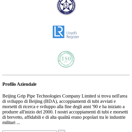
Profilo Aziendale
Beijing Grip Pipe Technologies Company Limited si trova nell'area
di sviluppo di Beijing (BDA), accoppiamenti di tubi avviati e
morsetti di ricerca e sviluppo alla fine degli anni '90 e ha iniziato a
produrre all'inizio del 2000. I nostri accoppiamenti di tubi e morsetti
di brevetto, affidabili e di alta qualità erano popolari tra le industrie
militari ...