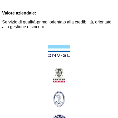
Valore aziendale:
Servizio di qualità-primo, orientato alla credibilità, orientato
alla gestione e sincero.