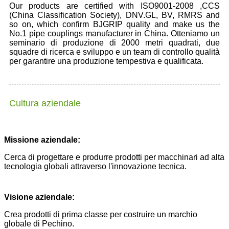
Our products are certified with ISO9001-2008 ,CCS
(China Classification Society), DNV.GL, BV, RMRS and
so on, which confirm BJGRIP quality and make us the
No.1 pipe couplings manufacturer in China. Otteniamo un
seminario di produzione di 2000 metri quadrati, due
squadre di ricerca e sviluppo e un team di controllo qualità
per garantire una produzione tempestiva e qualificata.
Cultura aziendale
Missione aziendale:
Cerca di progettare e produrre prodotti per macchinari ad alta
tecnologia globali attraverso l'innovazione tecnica.
Visione aziendale:
Crea prodotti di prima classe per costruire un marchio
globale di Pechino.