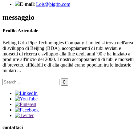
E-mail
:
Lois@bjgrip.com
messaggio
Profilo Aziendale
Beijing Grip Pipe Technologies Company Limited si trova nell'area
di sviluppo di Beijing (BDA), accoppiamenti di tubi avviati e
morsetti di ricerca e sviluppo alla fine degli anni '90 e ha iniziato a
produrre all'inizio del 2000. I nostri accoppiamenti di tubi e morsetti
di brevetto, affidabili e di alta qualità erano popolari tra le industrie
militari ...
contattaci