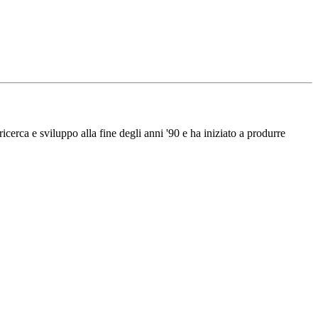
erca e sviluppo alla fine degli anni '90 e ha iniziato a produrre