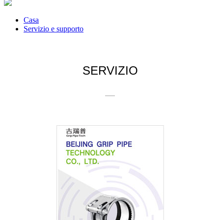
Casa
Servizio e supporto
SERVIZIO