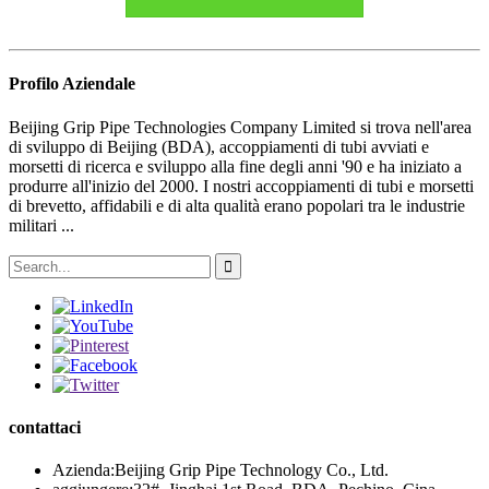
Profilo Aziendale
Beijing Grip Pipe Technologies Company Limited si trova nell'area
di sviluppo di Beijing (BDA), accoppiamenti di tubi avviati e
morsetti di ricerca e sviluppo alla fine degli anni '90 e ha iniziato a
produrre all'inizio del 2000. I nostri accoppiamenti di tubi e morsetti
di brevetto, affidabili e di alta qualità erano popolari tra le industrie
militari ...
contattaci
Azienda:
Beijing Grip Pipe Technology Co., Ltd.