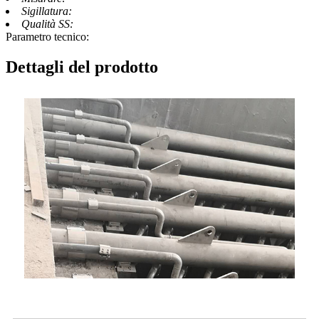
Sigillatura:
Qualità SS:
Parametro tecnico:
Dettagli del prodotto