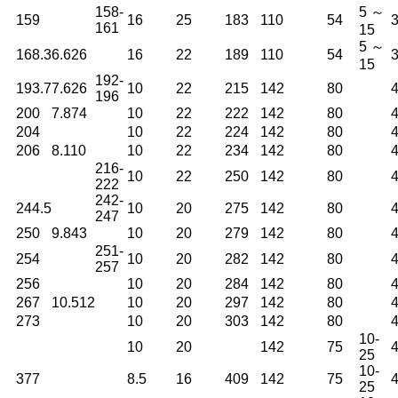
158-
5 ～
159
16
25
183
110
54
161
15
5 ～
168.3
6.626
16
22
189
110
54
15
192-
193.7
7.626
10
22
215
142
80
196
200
7.874
10
22
222
142
80
204
10
22
224
142
80
206
8.110
10
22
234
142
80
216-
10
22
250
142
80
222
242-
244.5
10
20
275
142
80
247
250
9.843
10
20
279
142
80
251-
254
10
20
282
142
80
257
256
10
20
284
142
80
267
10.512
10
20
297
142
80
273
10
20
303
142
80
10-
10
20
142
75
25
10-
377
8.5
16
409
142
75
25