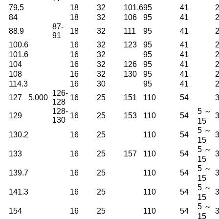
79,5
18
32
101.6
95
41
84
18
32
106
95
41
87-
88.9
18
32
111
95
41
91
100.6
16
32
123
95
41
101.6
16
32
95
41
104
16
32
126
95
41
108
16
32
130
95
41
114.3
16
30
95
41
126-
127
5.000
16
25
151
110
54
128
128-
5 ～
129
16
25
153
110
54
130
15
5 ～
130.2
16
25
110
54
15
5 ～
133
16
25
157
110
54
15
5 ～
139.7
16
25
110
54
15
5 ～
141.3
16
25
110
54
15
5 ～
154
16
25
110
54
15